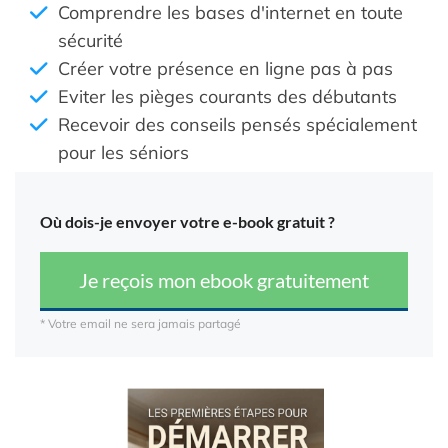
Comprendre les bases d'internet en toute
sécurité
Créer votre présence en ligne pas à pas
Eviter les pièges courants des débutants
Recevoir des conseils pensés spécialement
pour les séniors
Où dois-je envoyer votre e-book gratuit ?
Je reçois mon ebook gratuitement
* Votre email ne sera jamais partagé