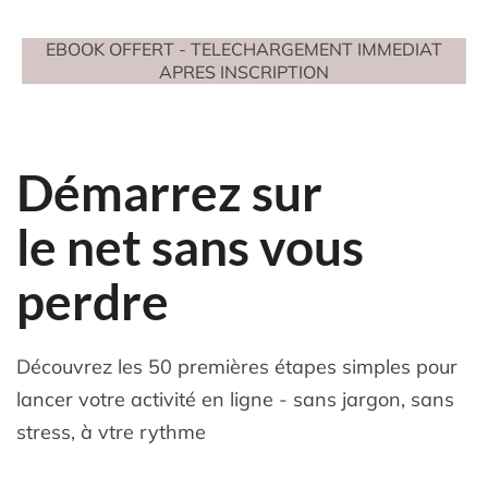
EBOOK OFFERT - TELECHARGEMENT IMMEDIAT
APRES INSCRIPTION
Démarrez sur
le net sans vous
perdre
Découvrez les 50 premières étapes simples pour
lancer votre activité en ligne - sans jargon, sans
stress, à vtre rythme